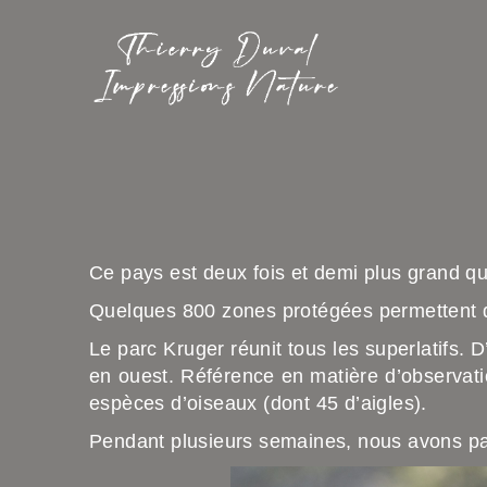
Ce pays est deux fois et demi plus grand q
Quelques 800 zones protégées permettent d’
Le parc Kruger réunit tous les superlatifs.
en ouest. Référence en matière d’observati
espèces d’oiseaux (dont 45 d’aigles).
Pendant plusieurs semaines, nous avons par